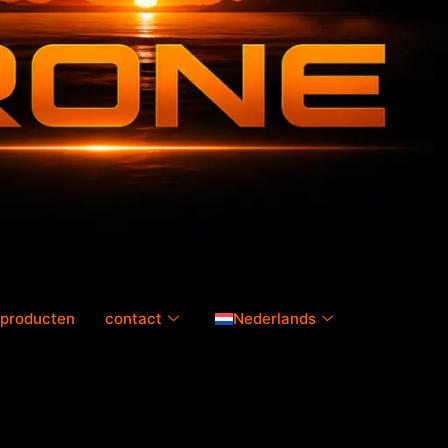
producten
contact
Nederlands