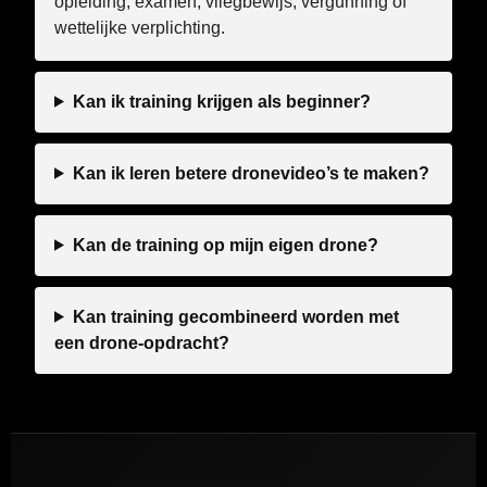
opleiding, examen, vliegbewijs, vergunning of
wettelijke verplichting.
Kan ik training krijgen als beginner?
Kan ik leren betere dronevideo’s te maken?
Kan de training op mijn eigen drone?
Kan training gecombineerd worden met
een drone-opdracht?