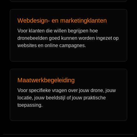
Webdesign- en marketingklanten
Voor klanten die willen begrijpen hoe
dronebeelden goed kunnen worden ingezet op
websites en online campagnes.
Maatwerkbegeleiding
Voor specifieke vragen over jouw drone, jouw
locatie, jouw beeldstijl of jouw praktische
toepassing.