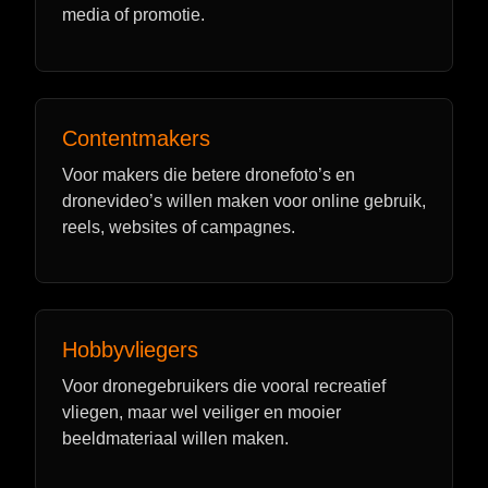
media of promotie.
Contentmakers
Voor makers die betere dronefoto’s en
dronevideo’s willen maken voor online gebruik,
reels, websites of campagnes.
Hobbyvliegers
Voor dronegebruikers die vooral recreatief
vliegen, maar wel veiliger en mooier
beeldmateriaal willen maken.