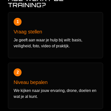
TRAINING?
1
Vraag stellen
Je geeft aan waar je hulp bij wilt: basis,
veiligheid, foto, video of praktijk.
2
Niveau bepalen
We kijken naar jouw ervaring, drone, doelen en
wat je al kunt.