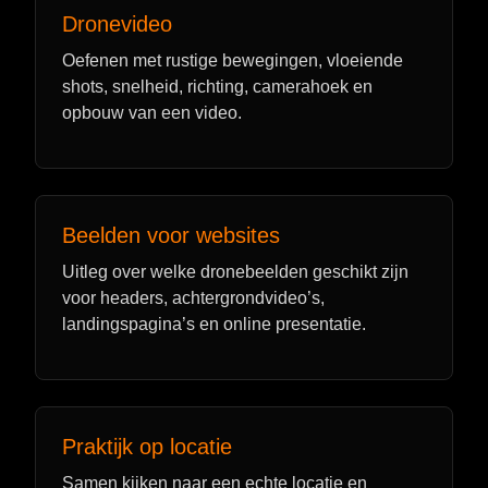
Dronevideo
Oefenen met rustige bewegingen, vloeiende
shots, snelheid, richting, camerahoek en
opbouw van een video.
Beelden voor websites
Uitleg over welke dronebeelden geschikt zijn
voor headers, achtergrondvideo’s,
landingspagina’s en online presentatie.
Praktijk op locatie
Samen kijken naar een echte locatie en