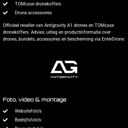
TOMcase dronekoffers
Drone accessoires
Officieel reseller van Antigravity A1 drones en TOMcase
dronekoffers. Advies, uitleg en productinformatie over
drones, bundels, accessoires en bescherming via EnterDrone.
Foto, video & montage
Websitefoto’s
Bedrijfsfoto’s