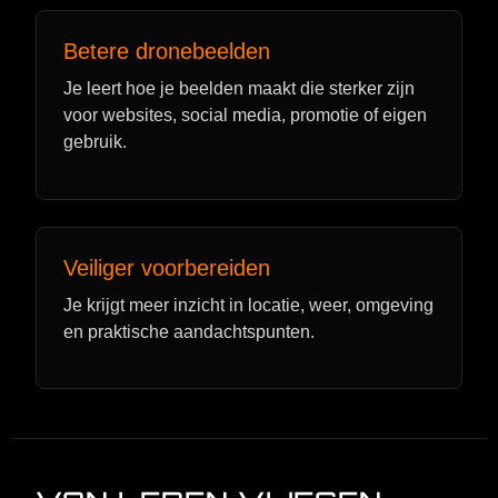
Betere dronebeelden
Je leert hoe je beelden maakt die sterker zijn
voor websites, social media, promotie of eigen
gebruik.
Veiliger voorbereiden
Je krijgt meer inzicht in locatie, weer, omgeving
en praktische aandachtspunten.