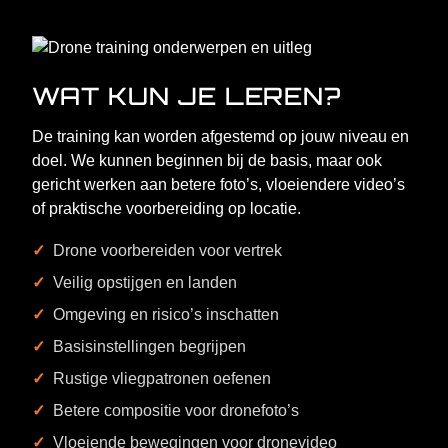
WAT KUN JE LEREN?
De training kan worden afgestemd op jouw niveau en
doel. We kunnen beginnen bij de basis, maar ook
gericht werken aan betere foto’s, vloeiendere video’s
of praktische voorbereiding op locatie.
Drone voorbereiden voor vertrek
Veilig opstijgen en landen
Omgeving en risico’s inschatten
Basisinstellingen begrijpen
Rustige vliegpatronen oefenen
Betere compositie voor dronefoto’s
Vloeiende bewegingen voor dronevideo