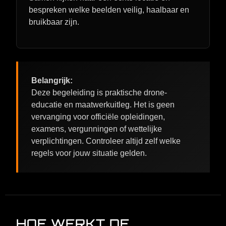
bespreken welke beelden veilig, haalbaar en
bruikbaar zijn.
Belangrijk:
Deze begeleiding is praktische drone-
educatie en maatwerkuitleg. Het is geen
vervanging voor officiële opleidingen,
examens, vergunningen of wettelijke
verplichtingen. Controleer altijd zelf welke
regels voor jouw situatie gelden.
HOE WERKT DE