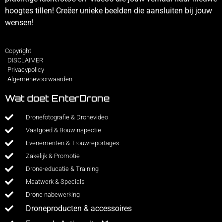
hoogtes tillen! Creëer unieke beelden die aansluiten bij jouw
wensen!
Copyright
DISCLAIMER
Privacypolicy
Algemenevoorwaarden
Wat doet EnterDrone
Dronefotografie & Dronevideo
Vastgoed & Bouwinspectie
Evenementen & Trouwreportages
Zakelijk & Promotie
Drone-educatie & Training
Maatwerk & Specials
Drone nabewerking
Droneproducten & accessoires