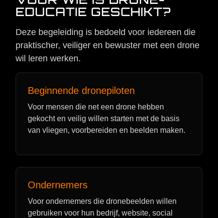
EDUCATIE GESCHIKT?
Deze begeleiding is bedoeld voor iedereen die
praktischer, veiliger en bewuster met een drone
wil leren werken.
Beginnende dronepiloten
Voor mensen die net een drone hebben
gekocht en veilig willen starten met de basis
van vliegen, voorbereiden en beelden maken.
Ondernemers
Voor ondernemers die dronebeelden willen
gebruiken voor hun bedrijf, website, social