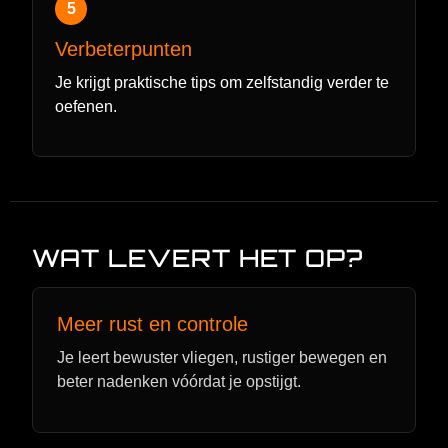
5
Verbeterpunten
Je krijgt praktische tips om zelfstandig verder te
oefenen.
WAT LEVERT HET OP?
Meer rust en controle
Je leert bewuster vliegen, rustiger bewegen en
beter nadenken vóórdat je opstijgt.