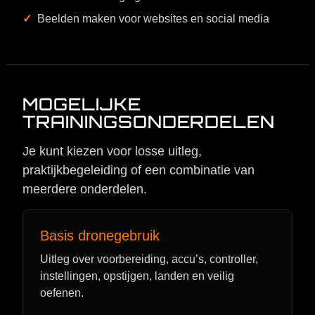
Beelden maken voor websites en social media
MOGELIJKE
TRAININGSONDERDELEN
Je kunt kiezen voor losse uitleg,
praktijkbegeleiding of een combinatie van
meerdere onderdelen.
Basis dronegebruik
Uitleg over voorbereiding, accu’s, controller,
instellingen, opstijgen, landen en veilig
oefenen.