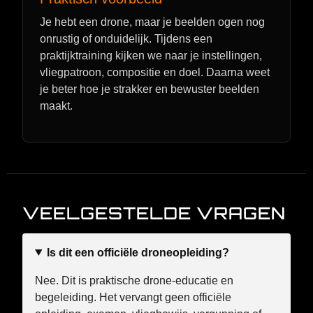
Je hebt een drone, maar je beelden ogen nog
onrustig of onduidelijk. Tijdens een
praktijktraining kijken we naar je instellingen,
vliegpatroon, compositie en doel. Daarna weet
je beter hoe je strakker en bewuster beelden
maakt.
VEELGESTELDE VRAGEN
Is dit een officiële droneopleiding?
Nee. Dit is praktische drone-educatie en
begeleiding. Het vervangt geen officiële