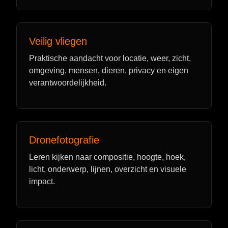
Veilig vliegen
Praktische aandacht voor locatie, weer, zicht,
omgeving, mensen, dieren, privacy en eigen
verantwoordelijkheid.
Dronefotografie
Leren kijken naar compositie, hoogte, hoek,
licht, onderwerp, lijnen, overzicht en visuele
impact.