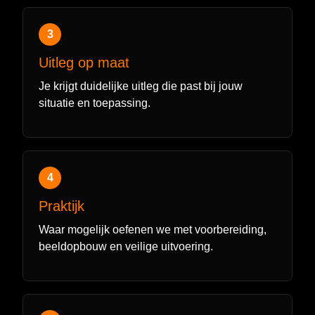
3
Uitleg op maat
Je krijgt duidelijke uitleg die past bij jouw
situatie en toepassing.
4
Praktijk
Waar mogelijk oefenen we met voorbereiding,
beeldopbouw en veilige uitvoering.