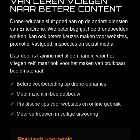
VAN LEREN VLIEGEN
NAAR BETERE CONTENT
Drone-educatie sluit goed aan op de andere diensten
van EnterDrone. Wie beter begrijpt hoe dronebeelden
werken, kan ook betere keuzes maken voor websites,
promotie, vastgoed, inspecties en social media.
Daardoor is training niet alleen handig voor het
vliegen zelf, maar ook voor het maken van bruikbaar
beeldmateriaal.
Betere voorbereiding op drone-opnames
Meer inzicht in beeldopbouw
Praktische tips voor websites en online gebruik
Meer vertrouwen in veilige uitvoering
Praktisch voorbeeld