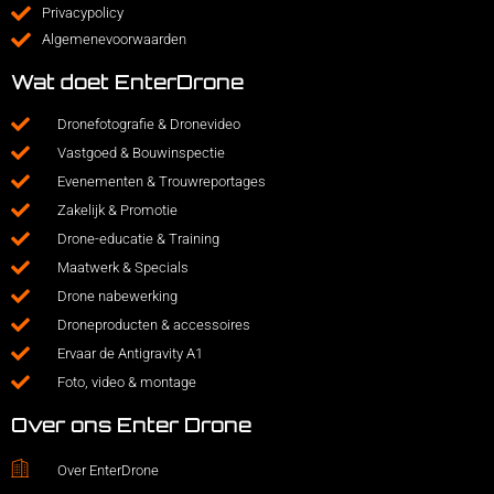
Privacypolicy
Algemenevoorwaarden
Wat doet EnterDrone
Dronefotografie & Dronevideo
Vastgoed & Bouwinspectie
Evenementen & Trouwreportages
Zakelijk & Promotie
Drone-educatie & Training
Maatwerk & Specials
Drone nabewerking
Droneproducten & accessoires
Ervaar de Antigravity A1
Foto, video & montage
Over ons Enter Drone
Over EnterDrone