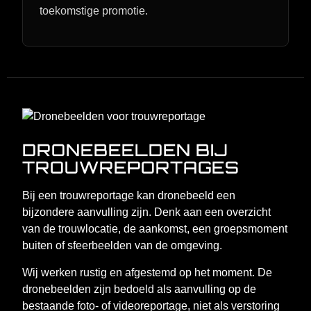
toekomstige promotie.
DRONEBEELDEN BIJ
TROUWREPORTAGES
Bij een trouwreportage kan dronebeeld een
bijzondere aanvulling zijn. Denk aan een overzicht
van de trouwlocatie, de aankomst, een groepsmoment
buiten of sfeerbeelden van de omgeving.
Wij werken rustig en afgestemd op het moment. De
dronebeelden zijn bedoeld als aanvulling op de
bestaande foto- of videoreportage, niet als verstoring