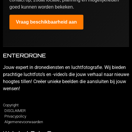
goed kunnen worden bekeken.
Vraag beschikbaarheid aan
ENTERDRONE
Jouw expert in dronediensten en luchtfotografie. Wij bieden
prachtige luchtfoto’s en -video’s die jouw verhaal naar nieuwe
hoogtes tillen! Creëer unieke beelden die aansluiten bij jouw
wensen!
Copyright
DISCLAIMER
Privacypolicy
Algemenevoorwaarden