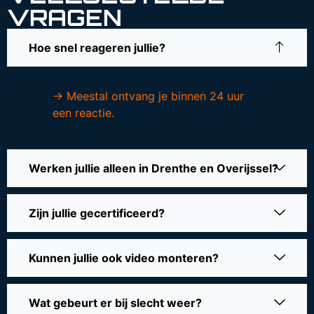
VRAGEN
Hoe snel reageren jullie?
→ Meestal ontvang je binnen 24 uur
een reactie.
Werken jullie alleen in Drenthe en Overijssel?
Zijn jullie gecertificeerd?
Kunnen jullie ook video monteren?
Wat gebeurt er bij slecht weer?