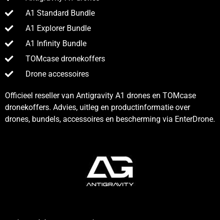
A1 Standard Bundle
A1 Explorer Bundle
A1 Infinity Bundle
TOMcase dronekoffers
Drone accessoires
Officieel reseller van Antigravity A1 drones en TOMcase
dronekoffers. Advies, uitleg en productinformatie over
drones, bundels, accessoires en bescherming via EnterDrone.