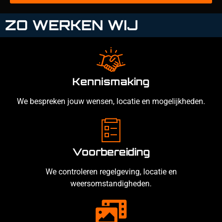
ZO WERKEN WIJ
Kennismaking
We bespreken jouw wensen, locatie en mogelijkheden.
Voorbereiding
We controleren regelgeving, locatie en
weersomstandigheden.