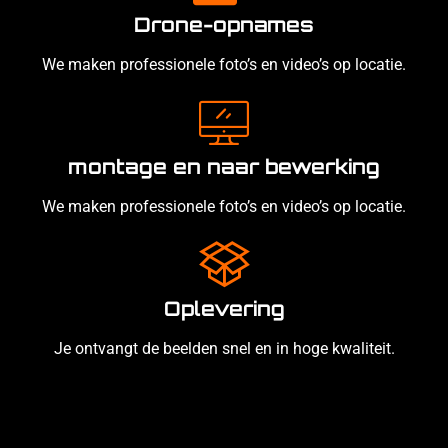
Drone-opnames
We maken professionele foto’s en video’s op locatie.
montage en naar bewerking
We maken professionele foto’s en video’s op locatie.
Oplevering
Je ontvangt de beelden snel en in hoge kwaliteit.