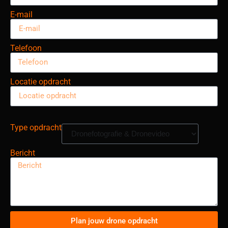
E-mail
Telefoon
Locatie opdracht
Type opdracht
Bericht
Plan jouw drone opdracht