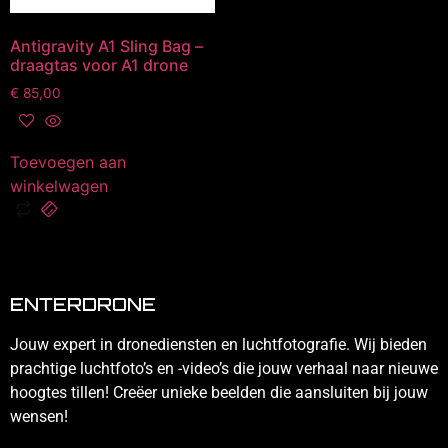
Antigravity A1 Sling Bag –
draagtas voor A1 drone
€
85,00
Toevoegen aan
winkelwagen
ENTERDRONE
Jouw expert in dronediensten en luchtfotografie. Wij bieden
prachtige luchtfoto’s en -video’s die jouw verhaal naar nieuwe
hoogtes tillen! Creëer unieke beelden die aansluiten bij jouw
wensen!