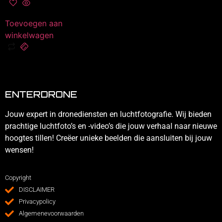
Toevoegen aan
winkelwagen
ENTERDRONE
Jouw expert in dronediensten en luchtfotografie. Wij bieden
prachtige luchtfoto’s en -video’s die jouw verhaal naar nieuwe
hoogtes tillen! Creëer unieke beelden die aansluiten bij jouw
wensen!
Copyright
DISCLAIMER
Privacypolicy
Algemenevoorwaarden