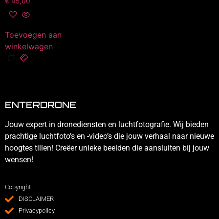
€
45,00
Toevoegen aan
winkelwagen
ENTERDRONE
Jouw expert in dronediensten en luchtfotografie. Wij bieden
prachtige luchtfoto’s en -video’s die jouw verhaal naar nieuwe
hoogtes tillen! Creëer unieke beelden die aansluiten bij jouw
wensen!
Copyright
DISCLAIMER
Privacypolicy