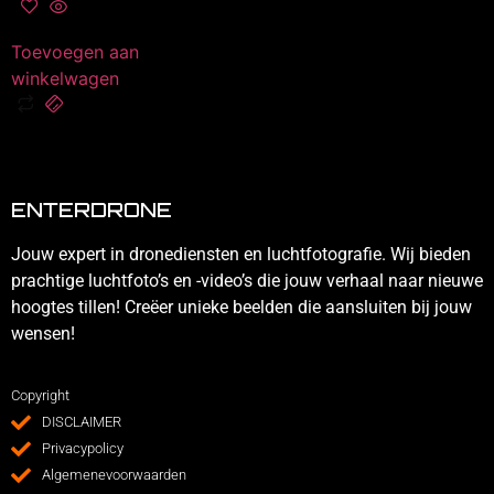
Toevoegen aan
winkelwagen
ENTERDRONE
Jouw expert in dronediensten en luchtfotografie. Wij bieden
prachtige luchtfoto’s en -video’s die jouw verhaal naar nieuwe
hoogtes tillen! Creëer unieke beelden die aansluiten bij jouw
wensen!
Copyright
DISCLAIMER
Privacypolicy
Algemenevoorwaarden