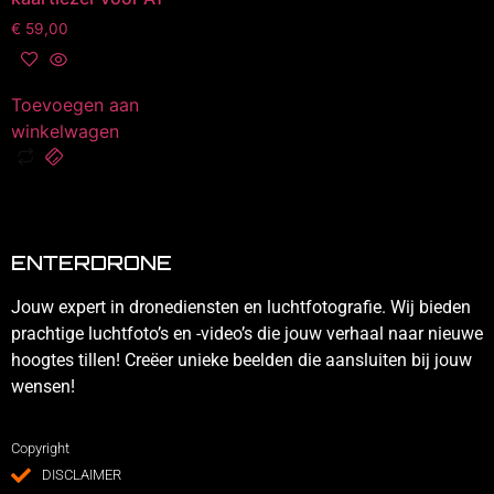
€
59,00
Toevoegen aan
winkelwagen
ENTERDRONE
Jouw expert in dronediensten en luchtfotografie. Wij bieden
prachtige luchtfoto’s en -video’s die jouw verhaal naar nieuwe
hoogtes tillen! Creëer unieke beelden die aansluiten bij jouw
wensen!
Copyright
DISCLAIMER