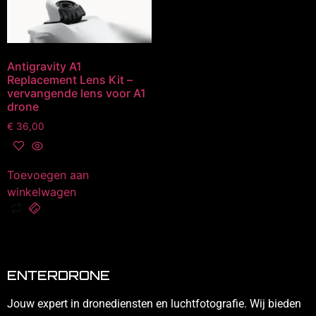
Antigravity A1
Replacement Lens Kit –
vervangende lens voor A1
drone
€
36,00
Toevoegen aan
winkelwagen
ENTERDRONE
Jouw expert in dronediensten en luchtfotografie. Wij bieden