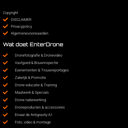
Copyright
DISCLAIMER
Privacypolicy
Algemenevoorwaarden
Wat doet EnterDrone
Dronefotografie & Dronevideo
Vastgoed & Bouwinspectie
Evenementen & Trouwreportages
Zakelijk & Promotie
Drone-educatie & Training
Maatwerk & Specials
Drone nabewerking
Droneproducten & accessoires
Ervaar de Antigravity A1
Foto, video & montage