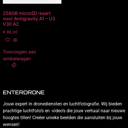
256GB microSD-kaart
voor Antigravity A1 – U3
V30 A2
€
89,00
Toevoegen aan
winkelwagen
ENTERDRONE
Jouw expert in dronediensten en luchtfotografie. Wij bieden
prachtige luchtfoto’s en -video’s die jouw verhaal naar nieuwe
hoogtes tillen! Creëer unieke beelden die aansluiten bij jouw
wensen!