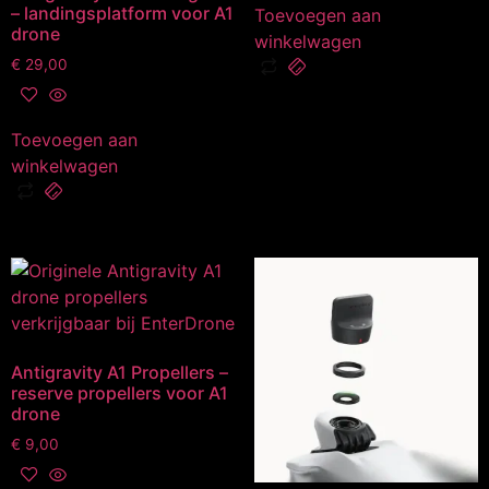
– landingsplatform voor A1
Toevoegen aan
drone
winkelwagen
€
29,00
Toevoegen aan
winkelwagen
Antigravity A1 Propellers –
reserve propellers voor A1
drone
€
9,00