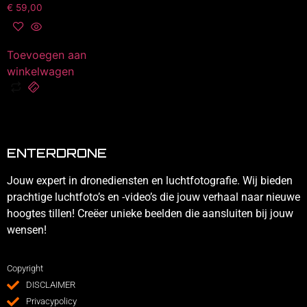
€
59,00
Toevoegen aan
winkelwagen
ENTERDRONE
Jouw expert in dronediensten en luchtfotografie. Wij bieden
prachtige luchtfoto’s en -video’s die jouw verhaal naar nieuwe
hoogtes tillen! Creëer unieke beelden die aansluiten bij jouw
wensen!
Copyright
DISCLAIMER
Privacypolicy