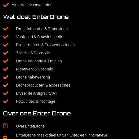
Algemenevoorwaarden
Wat doet EnterDrone
Dronefotografie & Dronevideo
Vastgoed & Bouwinspectie
Evenementen & Trouwreportages
Zakelijk & Promotie
Drone-educatie & Training
Maatwerk & Specials
Drone nabewerking
Droneproducten & accessoires
Ervaar de Antigravity A1
Foto, video & montage
Over ons Enter Drone
Over EnterDrone
EnterDrone maakt deel uit van Enter, een innovatieve