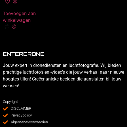
Toevoegen aan
winkelwagen
ENTERDRONE
Jouw expert in dronediensten en luchtfotografie. Wij bieden
prachtige luchtfoto’s en -video’s die jouw verhaal naar nieuwe
hoogtes tillen! Creëer unieke beelden die aansluiten bij jouw
wensen!
Copyright
DISCLAIMER
Privacypolicy
Algemenevoorwaarden